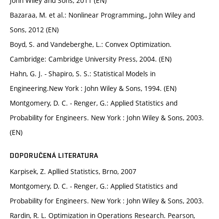
John Wiley and Sons, 2011 (EN)
Bazaraa, M. et al.: Nonlinear Programming,, John Wiley and
Sons, 2012 (EN)
Boyd, S. and Vandeberghe, L.: Convex Optimization.
Cambridge: Cambridge University Press, 2004. (EN)
Hahn, G. J. - Shapiro, S. S.: Statistical Models in
Engineering.New York : John Wiley & Sons, 1994. (EN)
Montgomery, D. C. - Renger, G.: Applied Statistics and
Probability for Engineers. New York : John Wiley & Sons, 2003.
(EN)
DOPORUČENÁ LITERATURA
Karpisek, Z. Apllied Statistics, Brno, 2007
Montgomery, D. C. - Renger, G.: Applied Statistics and
Probability for Engineers. New York : John Wiley & Sons, 2003.
Rardin, R. L. Optimization in Operations Research. Pearson,