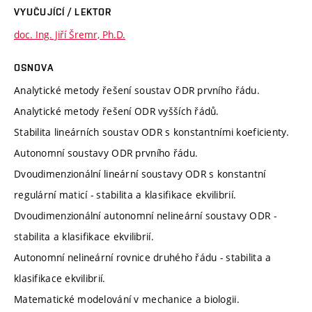
VYUČUJÍCÍ / LEKTOR
doc. Ing. Jiří Šremr, Ph.D.
OSNOVA
Analytické metody řešení soustav ODR prvního řádu.
Analytické metody řešení ODR vyšších řádů.
Stabilita lineárních soustav ODR s konstantními koeficienty.
Autonomní soustavy ODR prvního řádu.
Dvoudimenzionální lineární soustavy ODR s konstantní
regulární maticí - stabilita a klasifikace ekvilibrií.
Dvoudimenzionální autonomní nelineární soustavy ODR -
stabilita a klasifikace ekvilibrií.
Autonomní nelineární rovnice druhého řádu - stabilita a
klasifikace ekvilibrií.
Matematické modelování v mechanice a biologii.