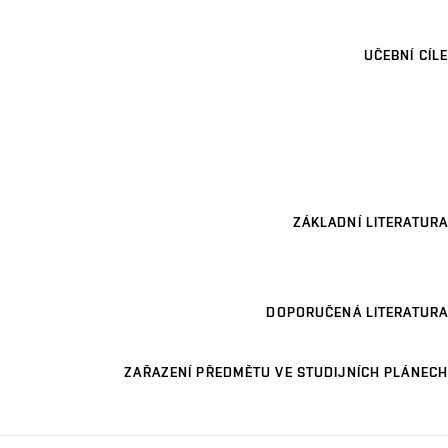
UČEBNÍ CÍLE
ZÁKLADNÍ LITERATURA
DOPORUČENÁ LITERATURA
ZAŘAZENÍ PŘEDMĚTU VE STUDIJNÍCH PLÁNECH