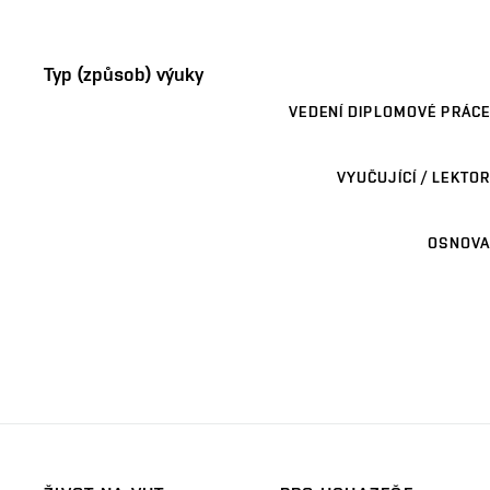
Typ (způsob) výuky
VEDENÍ DIPLOMOVÉ PRÁCE
VYUČUJÍCÍ / LEKTOR
OSNOVA