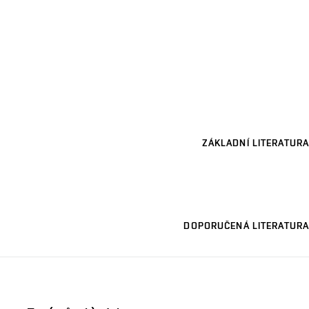
ZÁKLADNÍ LITERATURA
DOPORUČENÁ LITERATURA