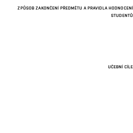
ZPŮSOB ZAKONČENÍ PŘEDMĚTU A PRAVIDLA HODNOCENÍ
STUDENTŮ
UČEBNÍ CÍLE