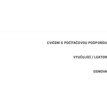
CVIČENÍ S POČÍTAČOVOU PODPOROU
VYUČUJÍCÍ / LEKTOR
OSNOVA