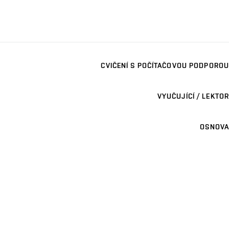
CVIČENÍ S POČÍTAČOVOU PODPOROU
VYUČUJÍCÍ / LEKTOR
OSNOVA