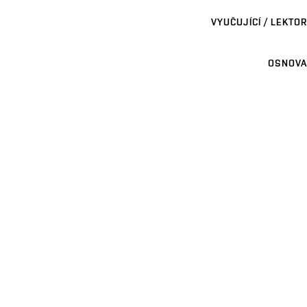
VYUČUJÍCÍ / LEKTOR
OSNOVA