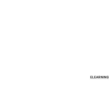
ELEARNING