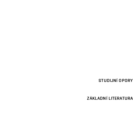
STUDIJNÍ OPORY
ZÁKLADNÍ LITERATURA