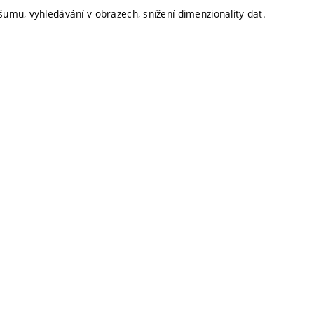
mu, vyhledávání v obrazech, snížení dimenzionality dat.