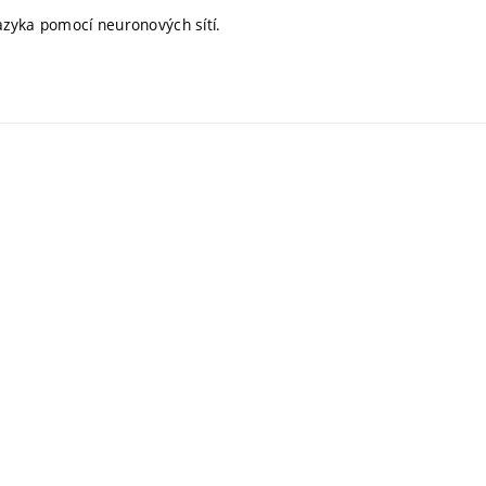
jazyka pomocí neuronových sítí.