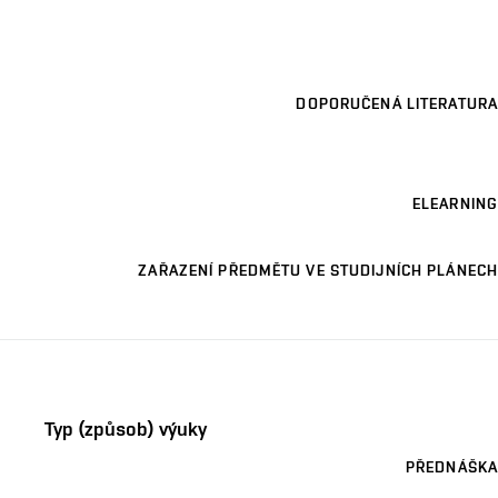
DOPORUČENÁ LITERATURA
ELEARNING
ZAŘAZENÍ PŘEDMĚTU VE STUDIJNÍCH PLÁNECH
Typ (způsob) výuky
PŘEDNÁŠKA