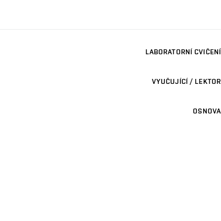
LABORATORNÍ CVIČENÍ
VYUČUJÍCÍ / LEKTOR
OSNOVA