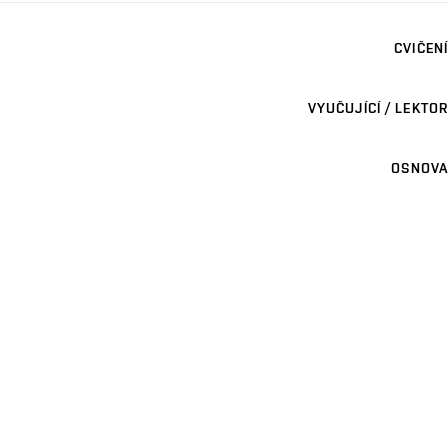
CVIČENÍ
VYUČUJÍCÍ / LEKTOR
OSNOVA