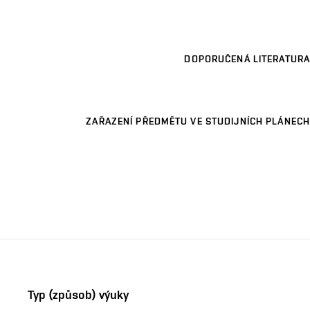
DOPORUČENÁ LITERATURA
ZAŘAZENÍ PŘEDMĚTU VE STUDIJNÍCH PLÁNECH
Typ (způsob) výuky