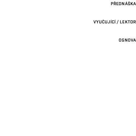
PŘEDNÁŠKA
VYUČUJÍCÍ / LEKTOR
OSNOVA