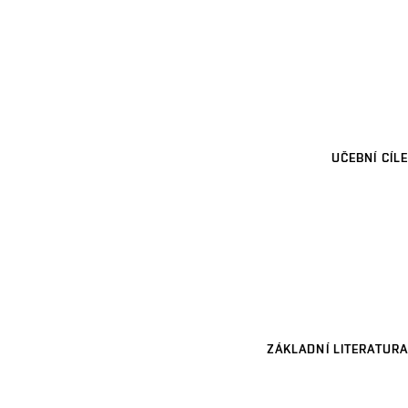
UČEBNÍ CÍLE
ZÁKLADNÍ LITERATURA