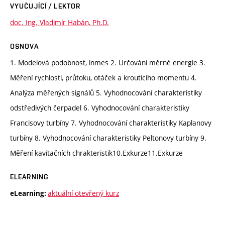
VYUČUJÍCÍ / LEKTOR
doc. Ing. Vladimír Habán, Ph.D.
OSNOVA
1. Modelová podobnost, inmes 2. Určování měrné energie 3.
Měření rychlosti, průtoku, otáček a kroutícího momentu 4.
Analýza měřených signálů 5. Vyhodnocování charakteristiky
odstředivých čerpadel 6. Vyhodnocování charakteristiky
Francisovy turbíny 7. Vyhodnocování charakteristiky Kaplanovy
turbíny 8. Vyhodnocování charakteristiky Peltonovy turbíny 9.
Měření kavitačních chrakteristik10.Exkurze11.Exkurze
ELEARNING
aktuální otevřený kurz
eLearning: