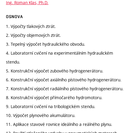
Ing. Roman Klas, Ph.D.
OSNOVA
1. Výpočty tlakových ztrát.
2. Výpočty objemových ztrát.
3. Tepelný výpočet hydraulického obvodu.
4. Laboratorní cvičení na experimentálním hydraulickém
stendu.
5. Konstrukční výpočet zubového hydrogenerátoru.
6. Konstrukční výpočet axiálního pístového hydrogenerátoru.
7. Konstrukční výpočet radiálního pístového hydrogenerátoru.
8. Konstrukční výpočet přímočarého hydromotoru.
9. Laboratorní cvičení na tribologickém stendu.
10. Výpočet plynového akumulátoru.
11. Aplikace stavové rovnice ideálního a reálného plynu.