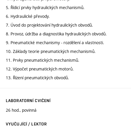
5. Řídicí prvky hydraulických mechanismů.
6. Hydraulické převody.
7. Úvod do projektování hydraulických obvodů.
8. Provoz, údržba a diagnostika hydraulických obvodů.
9. Pneumatické mechanismy - rozdělení a vlastnosti.
10. Základy teorie pneumatických mechanismů.
11. Prvky pneumatických mechanismů.
12. Výpočet pneumatických motorů.
13. Řízení pneumatických obvodů.
LABORATORNÍ CVIČENÍ
26 hod., povinná
VYUČUJÍCÍ / LEKTOR