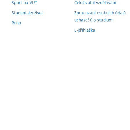
Sport na VUT
Celoživotní vzdělávání
Studentský život
Zpracování osobních údajů
uchazečů o studium
Brno
E-přihláška