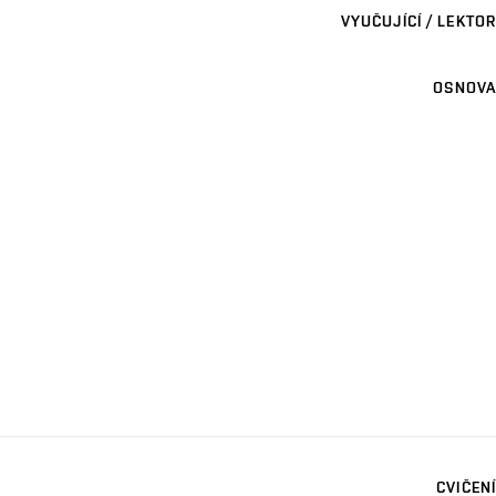
VYUČUJÍCÍ / LEKTOR
OSNOVA
CVIČENÍ