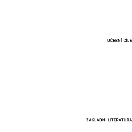
UČEBNÍ CÍLE
ZÁKLADNÍ LITERATURA