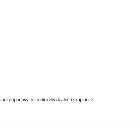
í případových studií individuálně i skupinově.