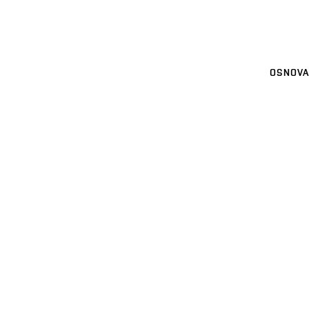
OSNOVA