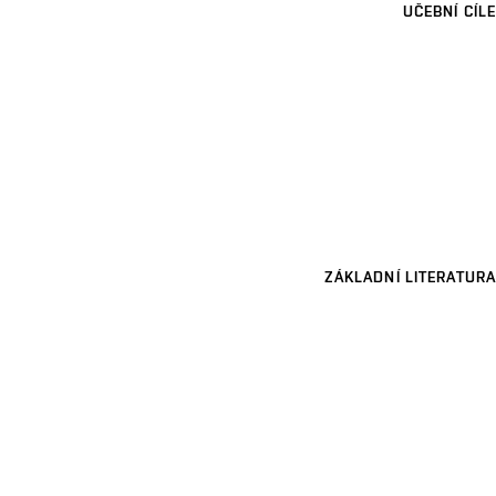
UČEBNÍ CÍLE
ZÁKLADNÍ LITERATURA