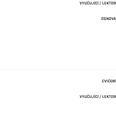
VYUČUJÍCÍ / LEKTOR
OSNOVA
CVIČENÍ
VYUČUJÍCÍ / LEKTOR