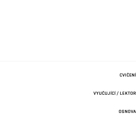
CVIČENÍ
VYUČUJÍCÍ / LEKTOR
OSNOVA