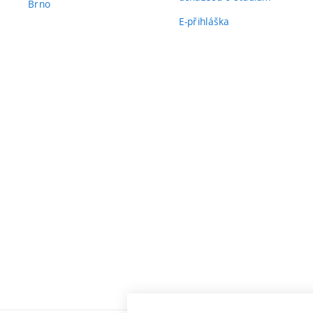
Brno
E-přihláška