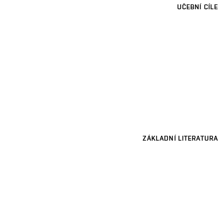
UČEBNÍ CÍLE
ZÁKLADNÍ LITERATURA