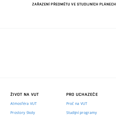
ZAŘAZENÍ PŘEDMĚTU VE STUDIJNÍCH PLÁNECH
ŽIVOT NA VUT
PRO UCHAZEČE
Atmosféra VUT
Proč na VUT
Prostory školy
Studijní programy