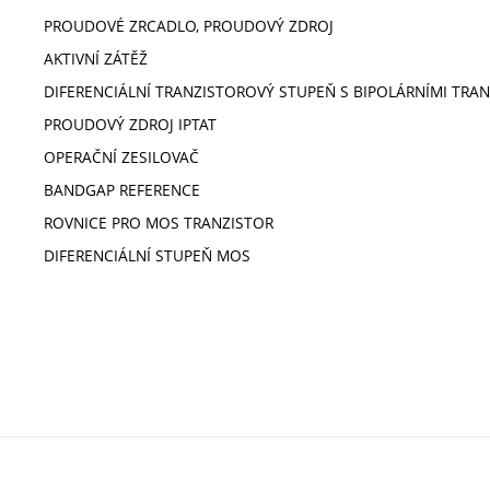
PROUDOVÉ ZRCADLO, PROUDOVÝ ZDROJ
AKTIVNÍ ZÁTĚŽ
DIFERENCIÁLNÍ TRANZISTOROVÝ STUPEŇ S BIPOLÁRNÍMI TRA
PROUDOVÝ ZDROJ IPTAT
OPERAČNÍ ZESILOVAČ
BANDGAP REFERENCE
ROVNICE PRO MOS TRANZISTOR
DIFERENCIÁLNÍ STUPEŇ MOS