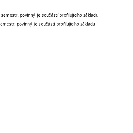
 semestr, povinný, je součástí profilujícího základu
emestr, povinný, je součástí profilujícího základu