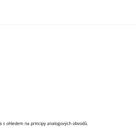
na s ohledem na principy analogových obvodů.