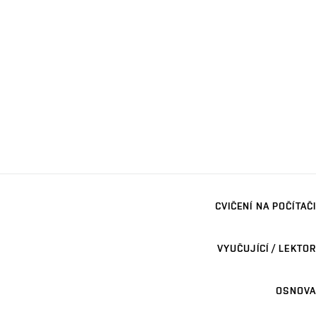
CVIČENÍ NA POČÍTAČI
VYUČUJÍCÍ / LEKTOR
OSNOVA