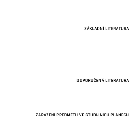
ZÁKLADNÍ LITERATURA
DOPORUČENÁ LITERATURA
ZAŘAZENÍ PŘEDMĚTU VE STUDIJNÍCH PLÁNECH