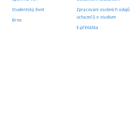
Studentský život
Zpracování osobních údajů
uchazečů o studium
Brno
E-přihláška