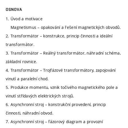
OSNOVA
1. Úvod a motivace
Magnetismus – opakování a řešení magnetických obvodů.
2. Transformátor – konstrukce, princip činnosti a ideální
transformátor.
3. Transformátor – Reálný transformátor, náhradní schéma,
základní rovnice.
4. Transformátor – Trojfázové transformátory, zapojování
vinutí a paralelní chod.
5. Produkce momentu, vznik točivého magnetického pole a
vinutí střídavých elektrických strojů.
6. Asynchronní stroj – konstrukční provedení, princip
činnosti, náhradní obvod.
7. Asynchronní stroj – fázorový diagram a provozní