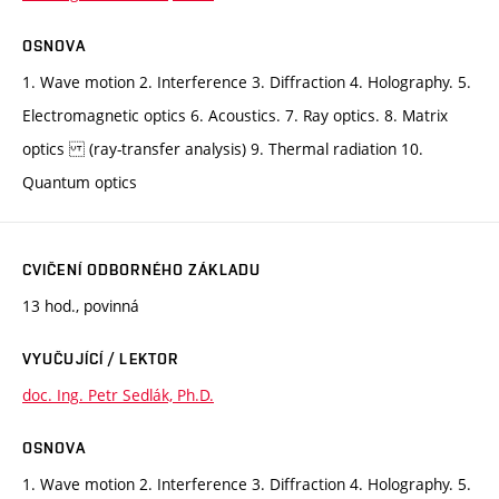
OSNOVA
1. Wave motion 2. Interference 3. Diffraction 4. Holography. 5.
Electromagnetic optics 6. Acoustics. 7. Ray optics. 8. Matrix
optics (ray-transfer analysis) 9. Thermal radiation 10.
Quantum optics
CVIČENÍ ODBORNÉHO ZÁKLADU
13 hod., povinná
VYUČUJÍCÍ / LEKTOR
doc. Ing. Petr Sedlák, Ph.D.
OSNOVA
1. Wave motion 2. Interference 3. Diffraction 4. Holography. 5.