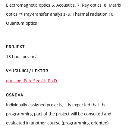
Electromagnetic optics 6. Acoustics. 7. Ray optics. 8. Matrix
optics (ray-transfer analysis) 9. Thermal radiation 10.
Quantum optics
PROJEKT
13 hod., povinná
VYUČUJÍCÍ / LEKTOR
doc. Ing. Petr Sedlák, Ph.D.
OSNOVA
Individually assigned projects, it is expected that the
programming part of the project will be consulted and
evaluated in another course (programming oriented).