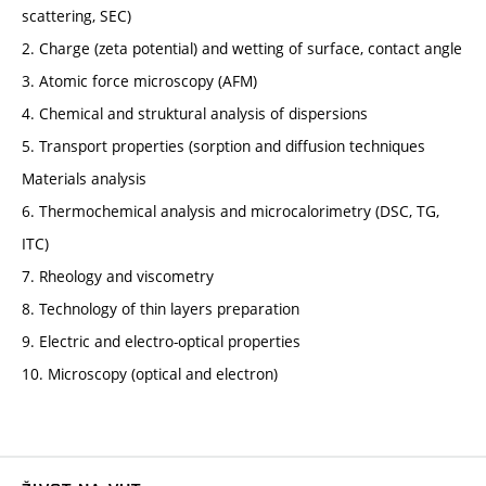
scattering, SEC)
2. Charge (zeta potential) and wetting of surface, contact angle
3. Atomic force microscopy (AFM)
4. Chemical and struktural analysis of dispersions
5. Transport properties (sorption and diffusion techniques
Materials analysis
6. Thermochemical analysis and microcalorimetry (DSC, TG,
ITC)
7. Rheology and viscometry
8. Technology of thin layers preparation
9. Electric and electro-optical properties
10. Microscopy (optical and electron)