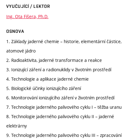
VYUČUJÍCÍ / LEKTOR
Ing. Ota Fišera, Ph.D.
OSNOVA
1. Základy jaderné chemie – historie, elementární částice,
atomové jádro
2. Radioaktivita, jaderné transformace a reakce
3. Ionizující záření a radionuklidy v životním prostředí
4. Technologie a aplikace jaderné chemie
5. Biologické účinky ionizujícího záření
6. Monitorování ionizujícího záření v životním prostředí
7. Technologie jaderného palivového cyklu I – těžba uranu
8. Technologie jaderného palivového cyklu II – jaderné
elektrárny
9. Technologie jaderného palivového cyklu III – zpracování