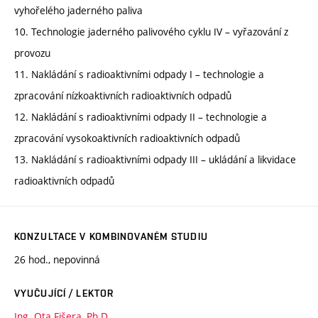
vyhořelého jaderného paliva
10. Technologie jaderného palivového cyklu IV – vyřazování z
provozu
11. Nakládání s radioaktivními odpady I – technologie a
zpracování nízkoaktivních radioaktivních odpadů
12. Nakládání s radioaktivními odpady II – technologie a
zpracování vysokoaktivních radioaktivních odpadů
13. Nakládání s radioaktivními odpady III – ukládání a likvidace
radioaktivních odpadů
KONZULTACE V KOMBINOVANÉM STUDIU
26 hod., nepovinná
VYUČUJÍCÍ / LEKTOR
Ing. Ota Fišera, Ph.D.