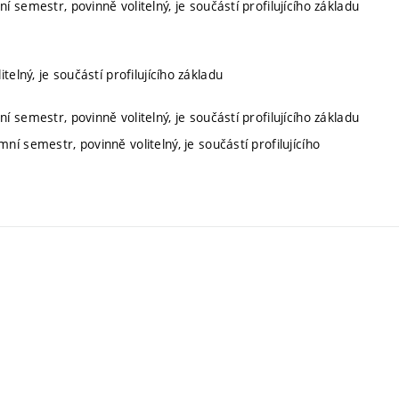
í semestr, povinně volitelný, je součástí profilujícího základu
telný, je součástí profilujícího základu
í semestr, povinně volitelný, je součástí profilujícího základu
ní semestr, povinně volitelný, je součástí profilujícího