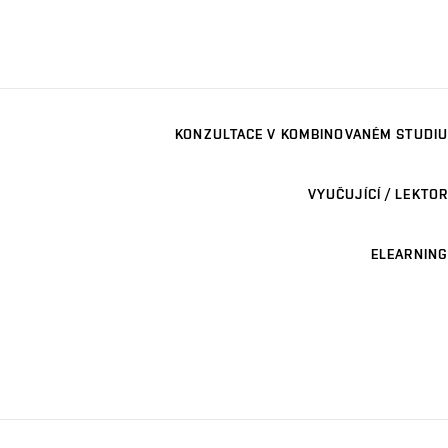
KONZULTACE V KOMBINOVANÉM STUDIU
VYUČUJÍCÍ / LEKTOR
ELEARNING