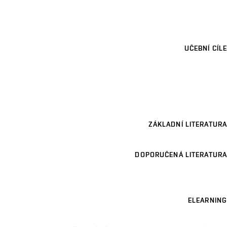
UČEBNÍ CÍLE
ZÁKLADNÍ LITERATURA
DOPORUČENÁ LITERATURA
ELEARNING