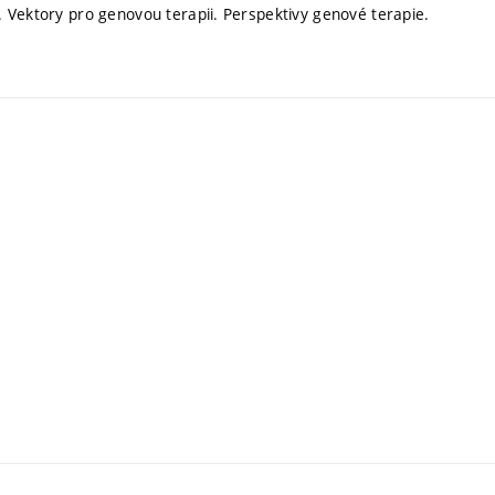
 Vektory pro genovou terapii. Perspektivy genové terapie.