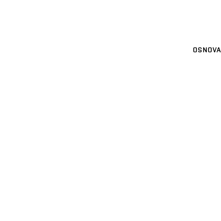
OSNOVA