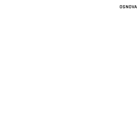
OSNOVA