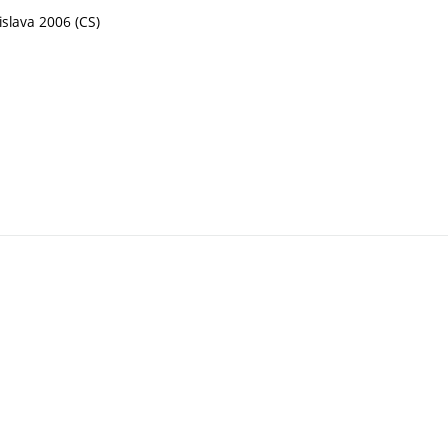
tislava 2006 (CS)