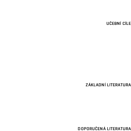
UČEBNÍ CÍLE
ZÁKLADNÍ LITERATURA
DOPORUČENÁ LITERATURA