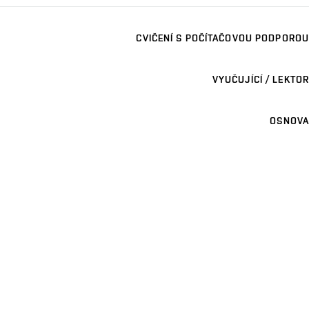
CVIČENÍ S POČÍTAČOVOU PODPOROU
VYUČUJÍCÍ / LEKTOR
OSNOVA