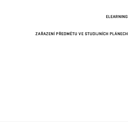
ELEARNING
ZAŘAZENÍ PŘEDMĚTU VE STUDIJNÍCH PLÁNECH