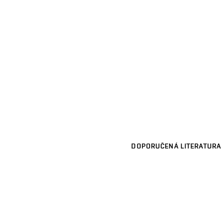
DOPORUČENÁ LITERATURA