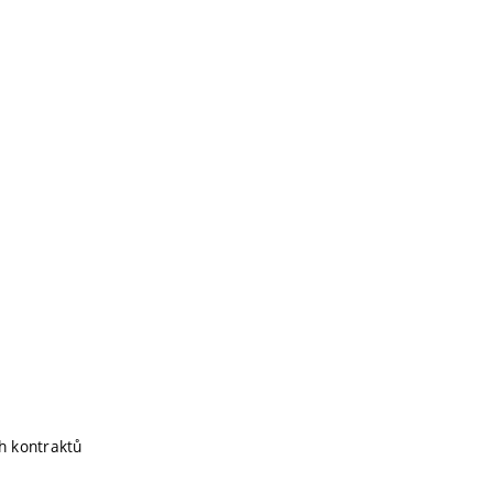
h kontraktů