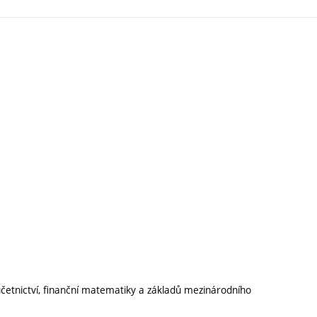
četnictví, finanční matematiky a základů mezinárodního