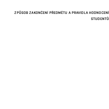
ZPŮSOB ZAKONČENÍ PŘEDMĚTU A PRAVIDLA HODNOCENÍ
STUDENTŮ