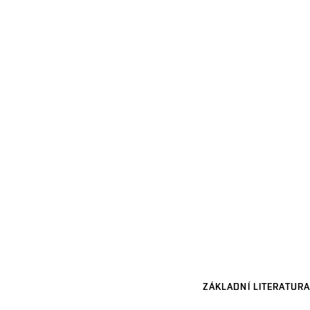
ZÁKLADNÍ LITERATURA