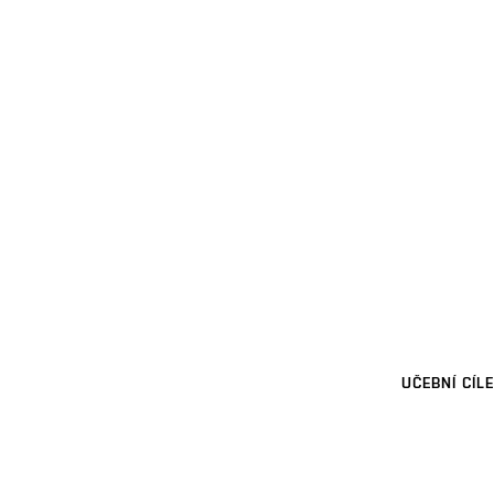
UČEBNÍ CÍLE