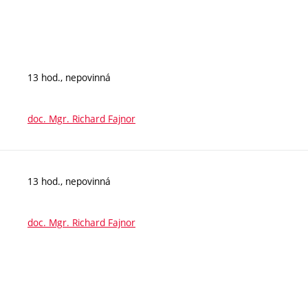
13 hod., nepovinná
doc. Mgr. Richard Fajnor
13 hod., nepovinná
doc. Mgr. Richard Fajnor