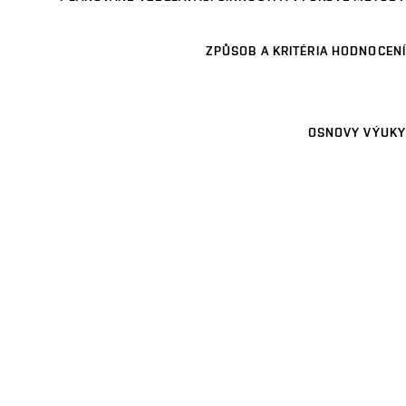
ZPŮSOB A KRITÉRIA HODNOCENÍ
OSNOVY VÝUKY