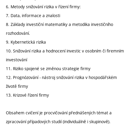
6. Metody snižování rizika v řízení firmy:
7. Data, informace a znalosti
8. Základy investiční matematiky a metodika investičního
rozhodování.
9. Kybernetická rizika
10. Snižování rizika a hodnocení investic v osobním či firemním
investování
11. Riziko spojené se změnou strategie firmy
12. Prognózování - nástroj snižování rizika v hospodářském
životě firmy
13. Krizové řízení firmy
Obsahem cvičení je procvičování přednášených témat a
zpracování případových studií (individuálně i skupinově).