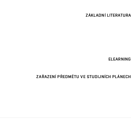
ZÁKLADNÍ LITERATURA
ELEARNING
ZAŘAZENÍ PŘEDMĚTU VE STUDIJNÍCH PLÁNECH