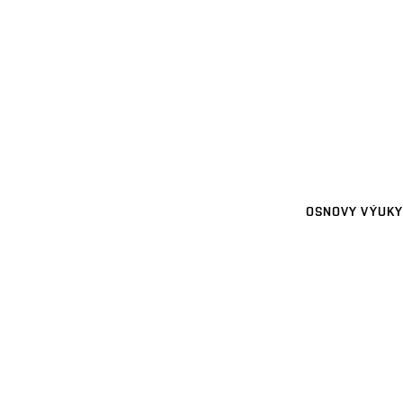
OSNOVY VÝUKY