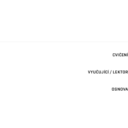
CVIČENÍ
VYUČUJÍCÍ / LEKTOR
OSNOVA