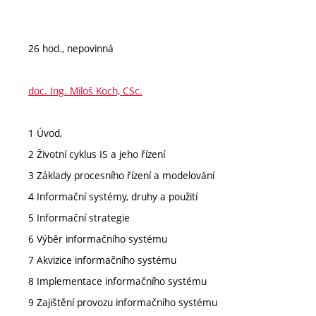
26 hod., nepovinná
doc. Ing. Miloš Koch, CSc.
1 Úvod,
2 Životní cyklus IS a jeho řízení
3 Základy procesního řízení a modelování
4 Informační systémy, druhy a použití
5 Informační strategie
6 Výběr informačního systému
7 Akvizice informačního systému
8 Implementace informačního systému
9 Zajištění provozu informačního systému