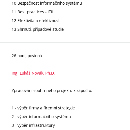
10 Bezpečnost informačního systému
11 Best practices - ITIL
12 Efektivita a efektivnost
13 Shrnutí, případové studie
26 hod., povinná
Ing. Lukáš Novák, Ph.D.
Zpracování souhrnného projektu k zápočtu.
1 - výběr firmy a firemní strategie
2 - výběr informačního systému
3 - výběr infrastruktury