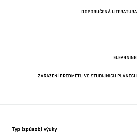
DOPORUČENÁ LITERATURA
ELEARNING
ZAŘAZENÍ PŘEDMĚTU VE STUDIJNÍCH PLÁNECH
Typ (způsob) výuky