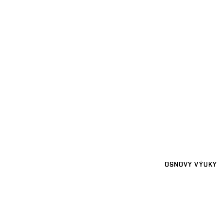
OSNOVY VÝUKY