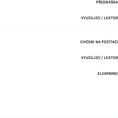
PŘEDNÁŠKA
VYUČUJÍCÍ / LEKTOR
CVIČENÍ NA POČÍTAČI
VYUČUJÍCÍ / LEKTOR
ELEARNING