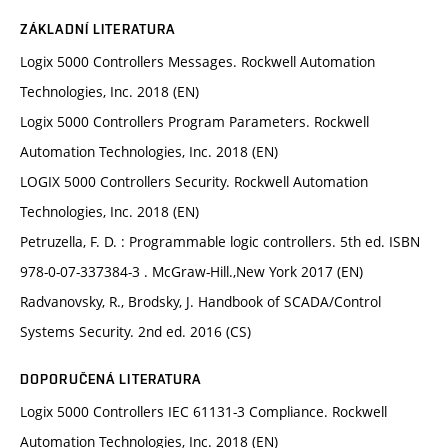
ZÁKLADNÍ LITERATURA
Logix 5000 Controllers Messages. Rockwell Automation
Technologies, Inc. 2018 (EN)
Logix 5000 Controllers Program Parameters. Rockwell
Automation Technologies, Inc. 2018 (EN)
LOGIX 5000 Controllers Security. Rockwell Automation
Technologies, Inc. 2018 (EN)
Petruzella, F. D. : Programmable logic controllers. 5th ed. ISBN
978-0-07-337384-3 . McGraw-Hill.,New York 2017 (EN)
Radvanovsky, R., Brodsky, J. Handbook of SCADA/Control
Systems Security. 2nd ed. 2016 (CS)
DOPORUČENÁ LITERATURA
Logix 5000 Controllers IEC 61131-3 Compliance. Rockwell
Automation Technologies, Inc. 2018 (EN)