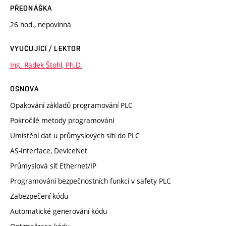
PŘEDNÁŠKA
26 hod., nepovinná
VYUČUJÍCÍ / LEKTOR
Ing. Radek Štohl, Ph.D.
OSNOVA
Opakování základů programování PLC
Pokročilé metody programování
Umístění dat u průmyslových sítí do PLC
AS-Interface, DeviceNet
Průmyslová síť Ethernet/IP
Programování bezpečnostních funkcí v safety PLC
Zabezpečení kódu
Automatické generování kódu