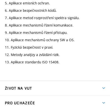
5. Aplikace emisních ochran.
6. Aplikace bezpečnostních kódů.
7. Aplikace metod rozprostření spektra signálu.
8. Aplikace mechanismů řízení komunikace.
9. Aplikace mechanismů řízení přístupu.
10. Aplikace mechanismů ochrany SW a OS.
11. Fyzická bezpečnost v praxi.
12. Metody analýzy a zvládání rizik.
13. Aplikace standardu ISO 15408.
ŽIVOT NA VUT
Atmosféra VUT
PRO UCHAZEČE
Prostory školy