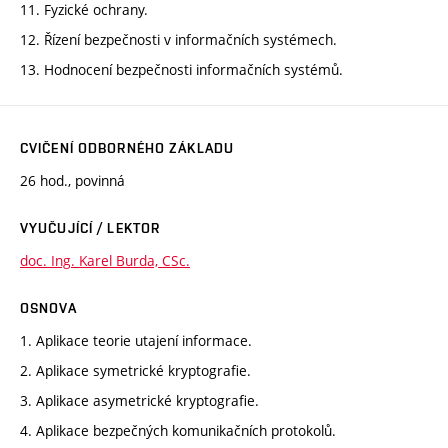
11. Fyzické ochrany.
12. Řízení bezpečnosti v informačních systémech.
13. Hodnocení bezpečnosti informačních systémů.
CVIČENÍ ODBORNÉHO ZÁKLADU
26 hod., povinná
VYUČUJÍCÍ / LEKTOR
doc. Ing. Karel Burda, CSc.
OSNOVA
1. Aplikace teorie utajení informace.
2. Aplikace symetrické kryptografie.
3. Aplikace asymetrické kryptografie.
4. Aplikace bezpečných komunikačních protokolů.