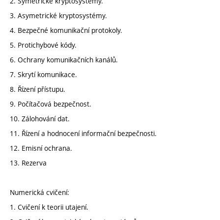
2. Symetrické kryptosystémy.
3. Asymetrické kryptosystémy.
4. Bezpečné komunikační protokoly.
5. Protichybové kódy.
6. Ochrany komunikačních kanálů.
7. Skrytí komunikace.
8. Řízení přístupu.
9. Počítačová bezpečnost.
10. Zálohování dat.
11. Řízení a hodnocení informační bezpečnosti.
12. Emisní ochrana.
13. Rezerva
Numerická cvičení:
1. Cvičení k teorii utajení.