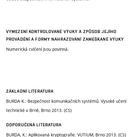
VYMEZENÍ KONTROLOVANÉ VÝUKY A ZPŮSOB JEJÍHO
PROVÁDĚNÍ A FORMY NAHRAZOVÁNÍ ZAMEŠKANÉ VÝUKY
Numerická cvičení jsou povinná.
ZÁKLADNÍ LITERATURA
BURDA K.: Bezpečnost komunikačních systémů. Vysoké učení
technické v Brně, Brno 2013. (CS)
DOPORUČENÁ LITERATURA
BURDA, K.: Aplikovaná kryptografie. VUTIUM, Brno 2013. (CS)