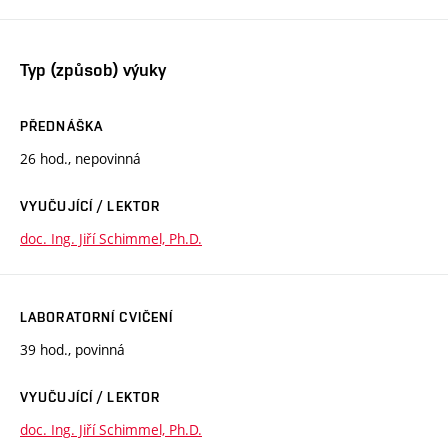
Typ (způsob) výuky
PŘEDNÁŠKA
26 hod., nepovinná
VYUČUJÍCÍ / LEKTOR
doc. Ing. Jiří Schimmel, Ph.D.
LABORATORNÍ CVIČENÍ
39 hod., povinná
VYUČUJÍCÍ / LEKTOR
doc. Ing. Jiří Schimmel, Ph.D.