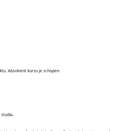
ktu. Absolvent kurzu je schopen:
 studia.