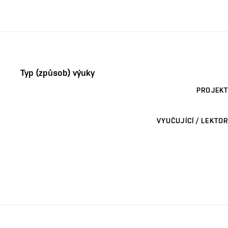
Typ (způsob) výuky
PROJEKT
VYUČUJÍCÍ / LEKTOR