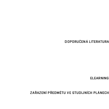
DOPORUČENÁ LITERATURA
ELEARNING
ZAŘAZENÍ PŘEDMĚTU VE STUDIJNÍCH PLÁNECH