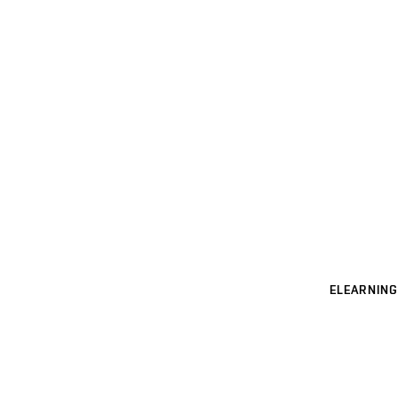
ELEARNING