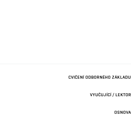
CVIČENÍ ODBORNÉHO ZÁKLADU
VYUČUJÍCÍ / LEKTOR
OSNOVA