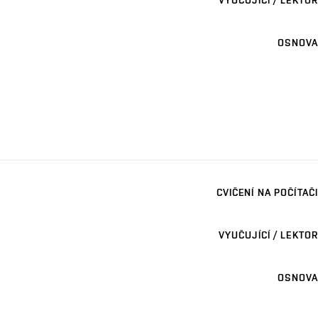
OSNOVA
CVIČENÍ NA POČÍTAČI
VYUČUJÍCÍ / LEKTOR
OSNOVA