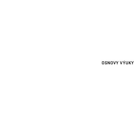
OSNOVY VÝUKY