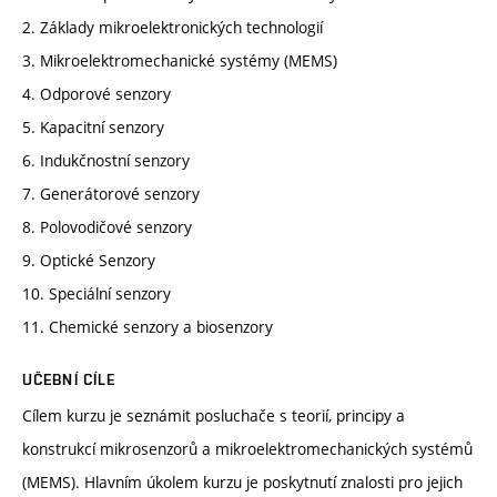
2. Základy mikroelektronických technologií
3. Mikroelektromechanické systémy (MEMS)
4. Odporové senzory
5. Kapacitní senzory
6. Indukčnostní senzory
7. Generátorové senzory
8. Polovodičové senzory
9. Optické Senzory
10. Speciální senzory
11. Chemické senzory a biosenzory
UČEBNÍ CÍLE
Cílem kurzu je seznámit posluchače s teorií, principy a
konstrukcí mikrosenzorů a mikroelektromechanických systémů
(MEMS). Hlavním úkolem kurzu je poskytnutí znalosti pro jejich