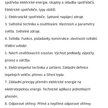
spotřeba elektrické energie, skupiny a skladba spotřebičů.
Elektrické spotřebiče, typy zátěží.
2. Elektronické spotřebiče. Spínané napájecí zdroje.
3. Světelná technika a osvětlování. Vlastnosti a parametry
světla. Světelné zdroje.
4. Svítidla. Funkce, požadavky, konstrukce, vlastnosti svítidel,
třídění svítidel.
5. Návrh osvětlovacích soustav. Výchozí podklady, výpočty,
provoz a údržba.
6. Elektrotepelná technika a zařízení. Základní definice
tepelných veličin, přenos a šíření tepla.
7. Základní principy přeměn elektrické energie na
elektrotepelnou energii. Technické aplikace jednotlivých
přeměn.
8. Odporové ohřevy. Přímé a nepřímé odporové ohřevy.