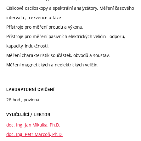
Číslicové osciloskopy a spektrální analyzátory. Měření časového
intervalu , frekvence a fáze
Přístroje pro měření proudu a výkonu.
Přístroje pro měření pasivních elektrických veličin - odporu,
kapacity, indukčnosti.
Měření charakteristik součástek, obvodů a soustav.
Měření magnetických a neelektrických veličin.
LABORATORNÍ CVIČENÍ
26 hod., povinná
VYUČUJÍCÍ / LEKTOR
doc. Ing. Jan Mikulka, Ph.D.
doc. Ing. Petr Marcoň, Ph.D.