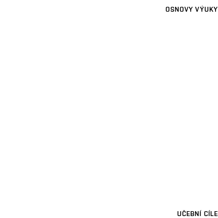
OSNOVY VÝUKY
UČEBNÍ CÍLE