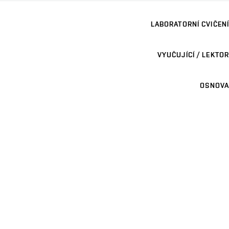
LABORATORNÍ CVIČENÍ
VYUČUJÍCÍ / LEKTOR
OSNOVA