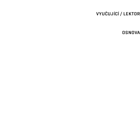
VYUČUJÍCÍ / LEKTOR
OSNOVA