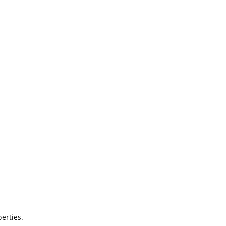
erties.