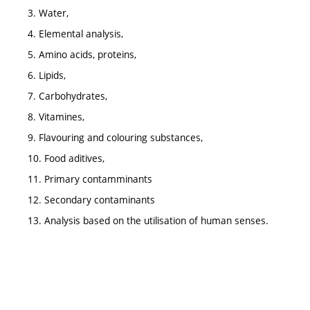
3. Water,
4. Elemental analysis,
5. Amino acids, proteins,
6. Lipids,
7. Carbohydrates,
8. Vitamines,
9. Flavouring and colouring substances,
10. Food aditives,
11. Primary contamminants
12. Secondary contaminants
13. Analysis based on the utilisation of human senses.