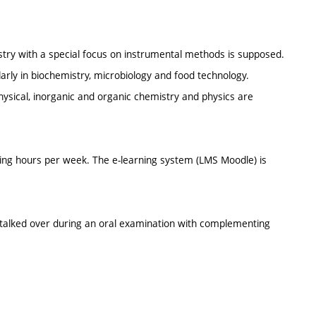
istry with a special focus on instrumental methods is supposed.
arly in biochemistry, microbiology and food technology.
physical, inorganic and organic chemistry and physics are
ing hours per week. The e-learning system (LMS Moodle) is
 talked over during an oral examination with complementing