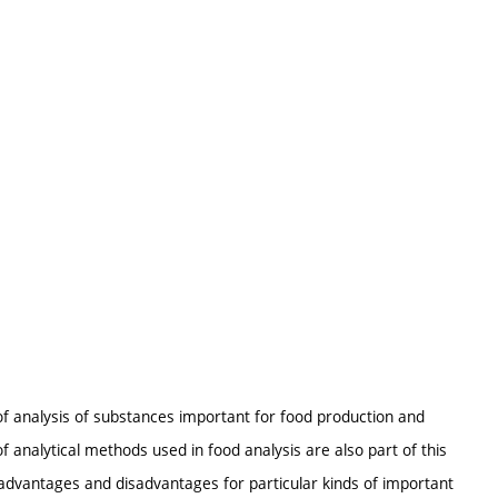
of analysis of substances important for food production and
 analytical methods used in food analysis are also part of this
advantages and disadvantages for particular kinds of important