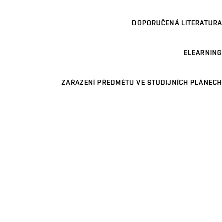
DOPORUČENÁ LITERATURA
ELEARNING
ZAŘAZENÍ PŘEDMĚTU VE STUDIJNÍCH PLÁNECH