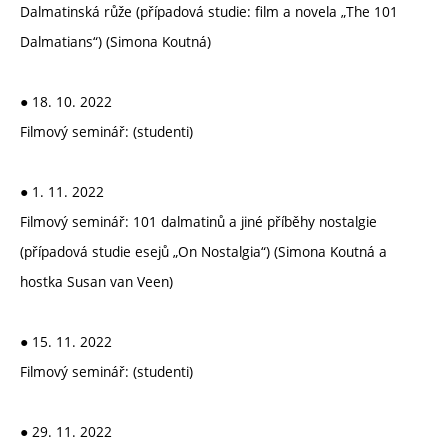
Dalmatinská růže (případová studie: film a novela „The 101
Dalmatians“) (Simona Koutná)
● 18. 10. 2022
Filmový seminář: (studenti)
● 1. 11. 2022
Filmový seminář: 101 dalmatinů a jiné příběhy nostalgie
(případová studie esejů „On Nostalgia“) (Simona Koutná a
hostka Susan van Veen)
● 15. 11. 2022
Filmový seminář: (studenti)
● 29. 11. 2022