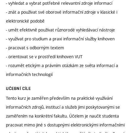
- vyhledat a vybrat potřebné relevantní zdroje informací
- znát a používat své oborové informační zdroje v klasické i
elektronické podobě
- umět efektivně používat různorodé vyhledávací nástroje
- využívat pro studium a praxi informační služby knihoven
- pracovat s odborným textem
- orientovat se v prostředí knihoven VUT
- rozumět etickým a právním otázkám ze světa informací a
informačních technologií
UČEBNÍ CÍLE
Tento kurz je zaměřen především na praktické využívání
informačních zdrojů, institucí a služeb jimi poskytovanými se
zaměřením na konkrétní fakultu. Účelem je naučit studenta
pracovat mimo jiné s dostupnými elektronickými informačními