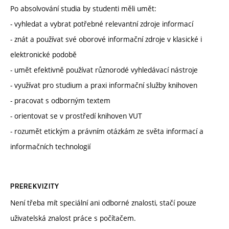
Po absolvování studia by studenti měli umět:
- vyhledat a vybrat potřebné relevantní zdroje informací
- znát a používat své oborové informační zdroje v klasické i
elektronické podobě
- umět efektivně používat různorodé vyhledávací nástroje
- využívat pro studium a praxi informační služby knihoven
- pracovat s odborným textem
- orientovat se v prostředí knihoven VUT
- rozumět etickým a právním otázkám ze světa informací a
informačních technologií
PREREKVIZITY
Není třeba mít speciální ani odborné znalosti, stačí pouze
uživatelská znalost práce s počítačem.