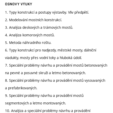
OSNOVY VÝUKY
1. Typy konstrukcí a postupy výstavby. Vliv předpětí.
2. Modelování mostních konstrukcí.
3. Analýza deskových a trámových mostů.
4. Analýza komorových mostů.
5. Metoda náhradního roštu.
6. Typy konstrukcí pro nadjezdy, městské mosty, dálniční
viadukty, mosty přes vodní toky a hluboká údolí.
7. Speciální problémy návrhu a provádění mostů betonovaných
na pevné a posuvné skruži a letmo betonovaných.
8. Speciální problémy návrhu a provádění mostů vysouvaných
a prefabrikovaných.
9. Speciální problémy návrhu a provádění mostů
segmentových a letmo montovaných.
10. Analýza a speciální problémy návrhu a provádění