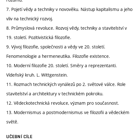
7. Pojetí vědy a techniky v novověku. Nástup kapitalismu a jeho
vliv na technický rozvoj.
8. Průmyslová revoluce. Rozvoj vědy, techniky a stavitelství v
19. století. Pozitivistická filozofie.
9. Vývoj filozofie, společnosti a vědy ve 20. století.
Fenomenologie a hermeneutika. Filozofie existence.
10. Moderní filozofie 20. století. Směry a reprezentanti.
Vídeňský kruh. L. Wittgenstein.
11. Rozmach technických vynálezů po 2. světové válce. Role
stavitelství a architektury v technickém pokroku.
12. Vědeckotechnická revoluce, význam pro současnost.
13. Modernismus a postmodernismus ve filozofii a vědeckém
světě.
UČEBNÍ CÍLE