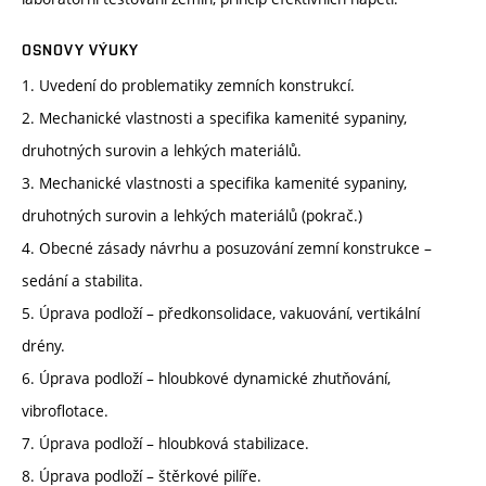
OSNOVY VÝUKY
1. Uvedení do problematiky zemních konstrukcí.
2. Mechanické vlastnosti a specifika kamenité sypaniny,
druhotných surovin a lehkých materiálů.
3. Mechanické vlastnosti a specifika kamenité sypaniny,
druhotných surovin a lehkých materiálů (pokrač.)
4. Obecné zásady návrhu a posuzování zemní konstrukce –
sedání a stabilita.
5. Úprava podloží – předkonsolidace, vakuování, vertikální
drény.
6. Úprava podloží – hloubkové dynamické zhutňování,
vibroflotace.
7. Úprava podloží – hloubková stabilizace.
8. Úprava podloží – štěrkové pilíře.