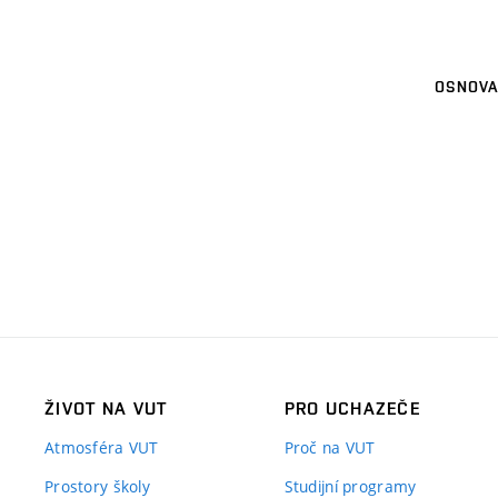
OSNOVA
ŽIVOT NA VUT
PRO UCHAZEČE
Atmosféra VUT
Proč na VUT
Prostory školy
Studijní programy