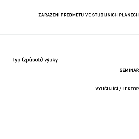
ZAŘAZENÍ PŘEDMĚTU VE STUDIJNÍCH PLÁNECH
Typ (způsob) výuky
SEMINÁŘ
VYUČUJÍCÍ / LEKTOR