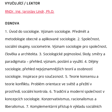
VYUČUJÍCÍ / LEKTOR
RNDr. Ing. Jaroslav Lindr, Ph.D.
OSNOVA
1. Úvod do sociologie. Význam sociologie. Předmět a
metodologie obecné a aplikované sociologie. 2. Společnost,
sociální skupiny, sociometrie. Význam sociologie pro společnost,
člověka a architekta. 3. Sociologické pojmosloví, školy, směry a
paradigmata – přehled, význam, poslání a využití. 4. Dějiny
sociologie, přehled nejvýznamnějších teorií a osobností
sociologie. Inspirace pro současnost. 5. Teorie konsensu a
teorie konfliktu. Problém orientace ve světě a přežití v
prostředí, sociální kontrola. 6. Tradiční a moderní společnost v
koncepcích sociologie. Konzervativismus, racionalismus a
liberalismus. 7. Komplementární přístup k výkladu sociálních