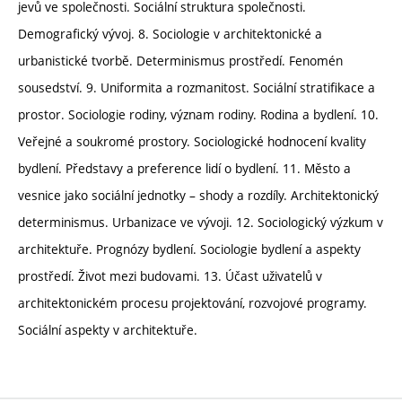
jevů ve společnosti. Sociální struktura společnosti.
Demografický vývoj. 8. Sociologie v architektonické a
urbanistické tvorbě. Determinismus prostředí. Fenomén
sousedství. 9. Uniformita a rozmanitost. Sociální stratifikace a
prostor. Sociologie rodiny, význam rodiny. Rodina a bydlení. 10.
Veřejné a soukromé prostory. Sociologické hodnocení kvality
bydlení. Představy a preference lidí o bydlení. 11. Město a
vesnice jako sociální jednotky – shody a rozdíly. Architektonický
determinismus. Urbanizace ve vývoji. 12. Sociologický výzkum v
architektuře. Prognózy bydlení. Sociologie bydlení a aspekty
prostředí. Život mezi budovami. 13. Účast uživatelů v
architektonickém procesu projektování, rozvojové programy.
Sociální aspekty v architektuře.