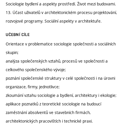
Sociologie bydlení a aspekty prostředí. Život mezi budovami.
13. Účast uživatelů v architektonickém procesu projektování,
rozvojové programy. Sociální aspekty v architektuře.
UČEBNÍ CÍLE
Orientace v problematice sociologie společnosti a sociálních
skupin;
analýza společenských vztahů, procesů ve společnosti a
celkového společenského vývoje;
poznání společenské struktury v celé společnosti i na úrovni
organizace, firmy, jednotlivce;
zkoumání vztahu sociologie a bydlení, architektury i ekologie;
aplikace poznatků z teoretické sociologie na budoucí
zaměstnání absolventů ve stavebních firmách,
architektonických pracovištích i technické praxi.