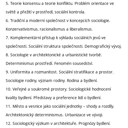
5. Teorie konsensu a teorie konfliktu. Problém orientace ve
světě a přežití v prostředí, sociální kontrola.
6. Tradiční a moderní společnost v koncepcích sociologie.
Konzervativismus, racionalismus a liberalismus.
7. Komplementární přístup k výkladu sociálních jevů ve
společnosti. Sociální struktura společnosti. Demografický vývoj.
8. Sociologie v architektonické a urbanistické tvorbě.
Determinismus prostředí. Fenomén sousedství.
9. Uniformita a rozmanitost. Sociální stratifikace a prostor.
Sociologie rodiny, význam rodiny. Rodina a bydlení.
10. Veřejné a soukromé prostory. Sociologické hodnocení
kvality bydlení. Představy a preference lidí o bydlení.
11. Město a vesnice jako sociální jednotky – shody a rozdíly.
Architektonický determinismus. Urbanizace ve vývoji.
12. Sociologický výzkum v architektuře. Prognózy bydlení.