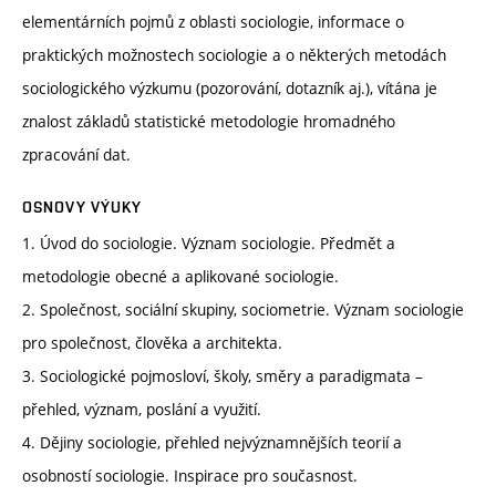
elementárních pojmů z oblasti sociologie, informace o
praktických možnostech sociologie a o některých metodách
sociologického výzkumu (pozorování, dotazník aj.), vítána je
znalost základů statistické metodologie hromadného
zpracování dat.
OSNOVY VÝUKY
1. Úvod do sociologie. Význam sociologie. Předmět a
metodologie obecné a aplikované sociologie.
2. Společnost, sociální skupiny, sociometrie. Význam sociologie
pro společnost, člověka a architekta.
3. Sociologické pojmosloví, školy, směry a paradigmata –
přehled, význam, poslání a využití.
4. Dějiny sociologie, přehled nejvýznamnějších teorií a
osobností sociologie. Inspirace pro současnost.