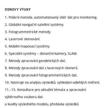
OSNOVY VÝUKY
1. Polární metoda, automatizovaný sběr dat pro monitoring.
2. Globální navigační satelitní systémy.
3. Fotogrammetrické metody.
4. Laserové skenování.
5. Mobilní mapovací systémy.
6. Speciální systémy – distanční kamery, SLAM.
7. Metody zpracování geodetických dat.
8. Metody zpracování dat z laserových skenerů.
9. Metody zpracování fotogrammetrických dat.
10. Nástroje na analýzu výsledků, vyhledání odlehlých měření.
11.–13. Konzultace pro aktuální témata a zpracování
výběrového souboru dat.
a kvality výsledného modelu, předávka výsledků