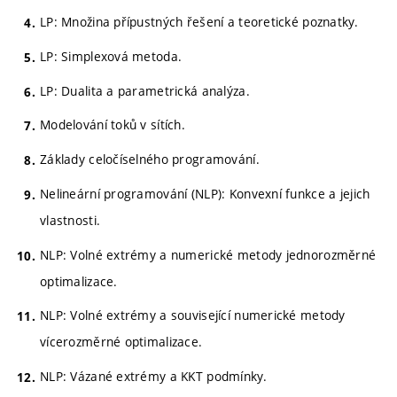
LP: Množina přípustných řešení a teoretické poznatky.
LP: Simplexová metoda.
LP: Dualita a parametrická analýza.
Modelování toků v sítích.
Základy celočíselného programování.
Nelineární programování (NLP): Konvexní funkce a jejich
vlastnosti.
NLP: Volné extrémy a numerické metody jednorozměrné
optimalizace.
NLP: Volné extrémy a související numerické metody
vícerozměrné optimalizace.
NLP: Vázané extrémy a KKT podmínky.