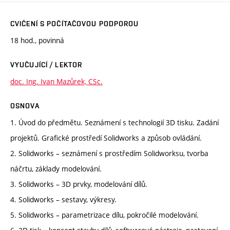
CVIČENÍ S POČÍTAČOVOU PODPOROU
18 hod., povinná
VYUČUJÍCÍ / LEKTOR
doc. Ing. Ivan Mazůrek, CSc.
OSNOVA
1. Úvod do předmětu. Seznámení s technologií 3D tisku. Zadání
projektů. Grafické prostředí Solidworks a způsob ovládání.
2. Solidworks – seznámení s prostředím Solidworksu, tvorba
náčrtu, základy modelování.
3. Solidworks – 3D prvky, modelování dílů.
4. Solidworks – sestavy, výkresy.
5. Solidworks – parametrizace dílu, pokročilé modelování.