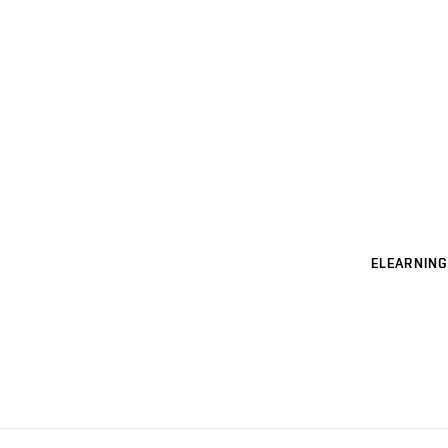
ELEARNING