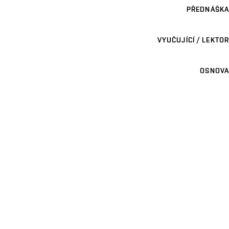
PŘEDNÁŠKA
VYUČUJÍCÍ / LEKTOR
OSNOVA