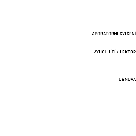
LABORATORNÍ CVIČENÍ
VYUČUJÍCÍ / LEKTOR
OSNOVA