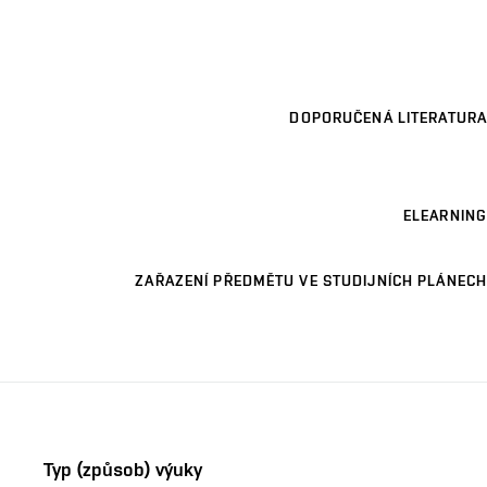
DOPORUČENÁ LITERATURA
ELEARNING
ZAŘAZENÍ PŘEDMĚTU VE STUDIJNÍCH PLÁNECH
Typ (způsob) výuky