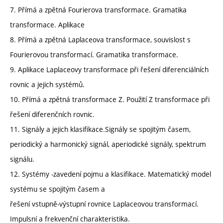
7. Přímá a zpětná Fourierova transformace. Gramatika
transformace. Aplikace
8. Přímá a zpětná Laplaceova transformace, souvislost s
Fourierovou transformací. Gramatika transformace.
9. Aplikace Laplaceovy transformace při řešení diferenciálních
rovnic a jejich systémů.
10. Přímá a zpětná transformace Z. Použití Z transformace při
řešení diferenčních rovnic.
11. Signály a jejich klasifikace.Signály se spojitým časem,
periodický a harmonický signál, aperiodické signály, spektrum
signálu.
12. Systémy -zavedení pojmu a klasifikace. Matematický model
systému se spojitým časem a
řešení vstupně-výstupní rovnice Laplaceovou transformací.
Impulsní a frekvenční charakteristika.