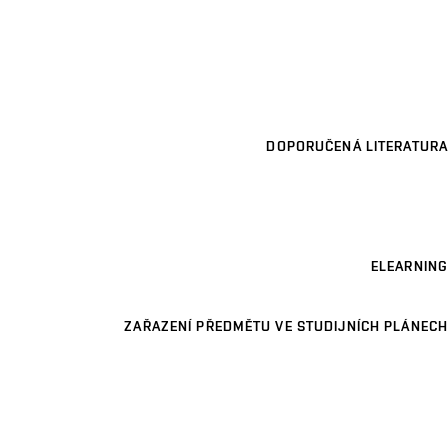
DOPORUČENÁ LITERATURA
ELEARNING
ZAŘAZENÍ PŘEDMĚTU VE STUDIJNÍCH PLÁNECH