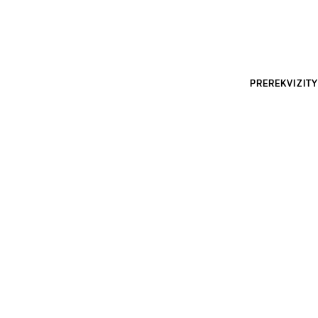
PREREKVIZITY